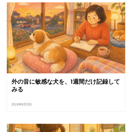
外の音に敏感な犬を、1週間だけ記録して
みる
2026年8月3日