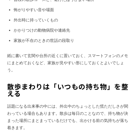
怖がりやすい音や場面
外出時に持っていくもの
かかりつけの動物病院や連絡先
家族が不在のときの世話の段取り
紙に書いて玄関や台所の近くに置いておく、スマートフォンのメモ
にまとめておくなど、家族が見やすい形にしておくとよいでしょ
う。
散歩まわりは「いつもの持ち物」を整
える
話題になる出来事の中には、外出中のちょっとした慌ただしさが関
わっている場合もあります。散歩は毎日のことなので、持ち物が決
まった場所にまとまっているだけでも、出かける前の気持ちが落ち
着きます。