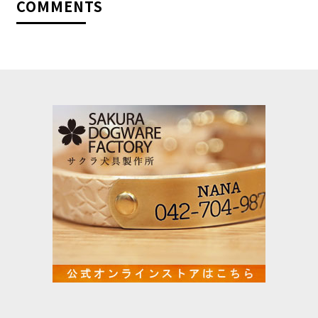
COMMENTS