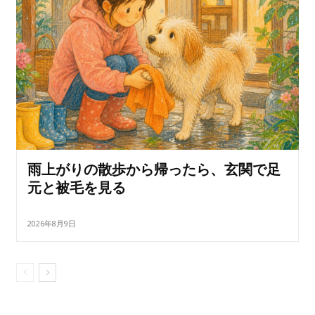
雨上がりの散歩から帰ったら、玄関で足
元と被毛を見る
2026年8月9日