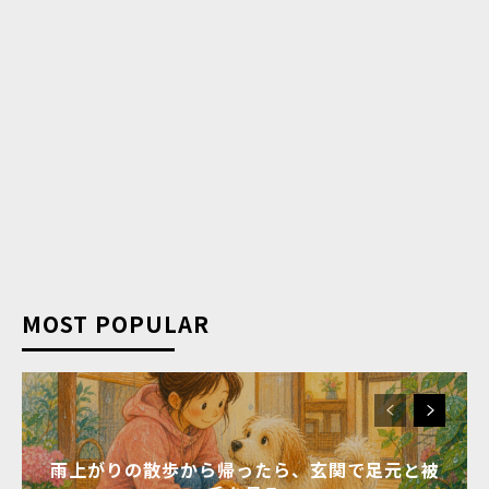
MOST POPULAR
雨上がりの散歩から帰ったら、玄関で足元と被