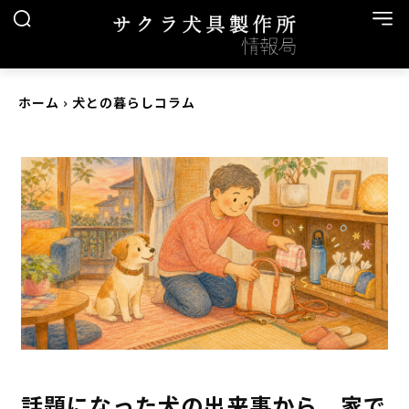
ホーム
犬との暮らしコラム
話題になった犬の出来事から、家で