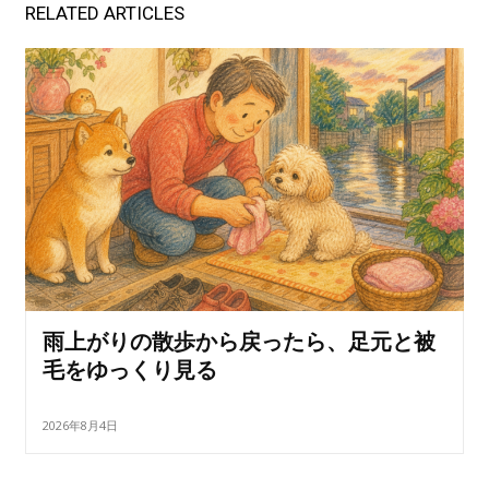
RELATED ARTICLES
雨上がりの散歩から戻ったら、足元と被
毛をゆっくり見る
2026年8月4日