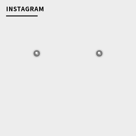
INSTAGRAM