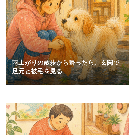
雨上がりの散歩から帰ったら、玄関で
足元と被毛を見る