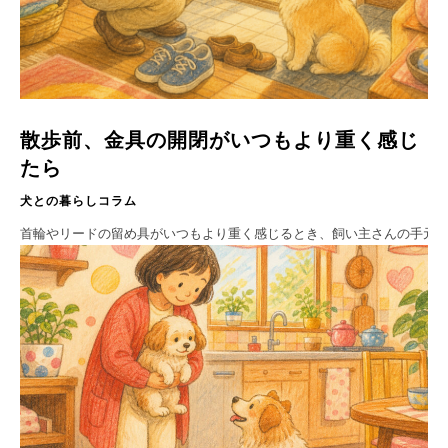
散歩前、金具の開閉がいつもより重く感じ
たら
犬との暮らしコラム
首輪やリードの留め具がいつもより重く感じるとき、飼い主さんの手元