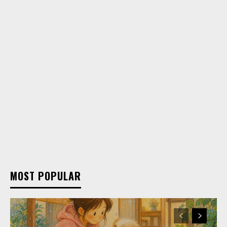
MOST POPULAR