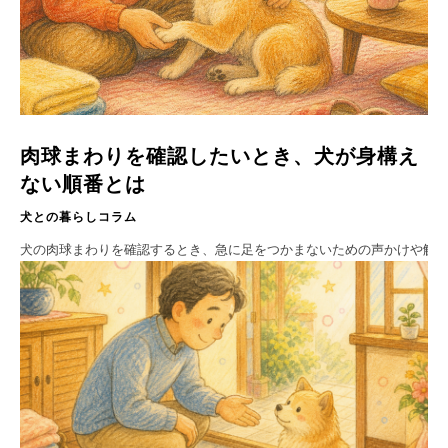
肉球まわりを確認したいとき、犬が身構え
ない順番とは
犬との暮らしコラム
犬の肉球まわりを確認するとき、急に足をつかまないための声かけや触