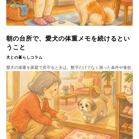
朝の台所で、愛犬の体重メモを続けるとい
うこと
犬との暮らしコラム
愛犬の体重を家庭で見守るときは、数字だけでなく測った条件や食欲、