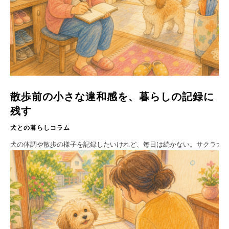
散歩前の小さな違和感を、暮らしの記録に
残す
犬との暮らしコラム
犬の体調や散歩の様子を記録したいけれど、毎日は続かない。サクラ犬