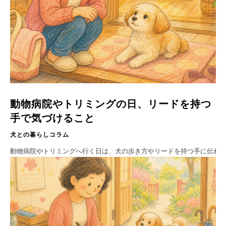
動物病院やトリミングの日、リードを持つ
手で気づけること
犬との暮らしコラム
動物病院やトリミングへ行く日は、犬の歩き方やリードを持つ手に伝わ