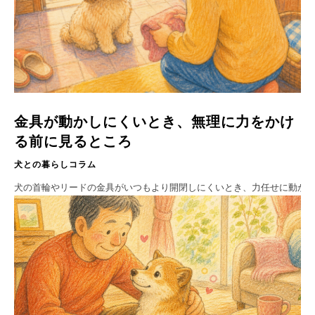
金具が動かしにくいとき、無理に力をかけ
る前に見るところ
犬との暮らしコラム
犬の首輪やリードの金具がいつもより開閉しにくいとき、力任せに動か