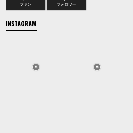
ファン
フォロワー
INSTAGRAM