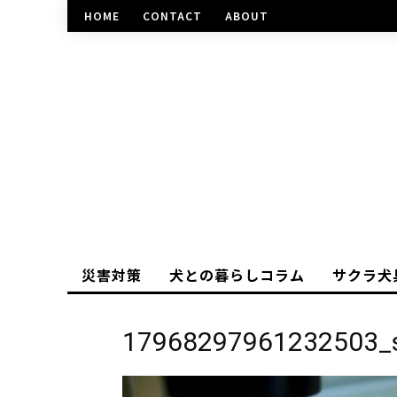
HOME
CONTACT
ABOUT
災害対策
犬との暮らしコラム
サクラ犬
17968297961232503_