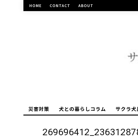
HOME
CONTACT
ABOUT
災害対策
犬との暮らしコラム
サクラ犬
269696412_23631287