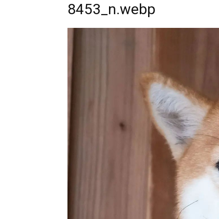
8453_n.webp