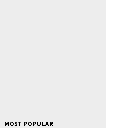
MOST POPULAR