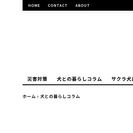
HOME
CONTACT
ABOUT
災害対策
犬との暮らしコラム
サクラ犬
ホーム
犬との暮らしコラム