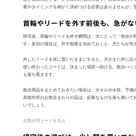
量やタイミングを細かく決めつける必要はありませんが、
首輪やリードを外す前後も、急がな
帰宅後、首輪やリードを外す瞬間は、犬にとって「散歩が
す。多頭の場合は、外す順番を決めておくと、犬たちが先
外したリードを床に置いたままにすると、犬がまた外に出
使い終わったリードは、決まった場所へ掛ける、散歩バッ
も落ち着きます。
散歩用品をまとめておきたい場合は、タオルや水筒、予備
具製作所のお散歩まわりの品は、必要なものを落ち着いて
いでしょう。
お散歩用トートを見る