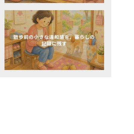
散歩前の小さな違和感を、暮らしの
記録に残す