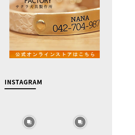
INSTAGRAM