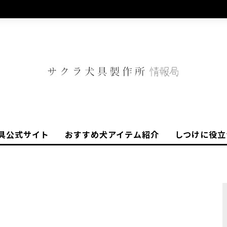
具公式サイト
おすすめ犬アイテム紹介
しつけに役立