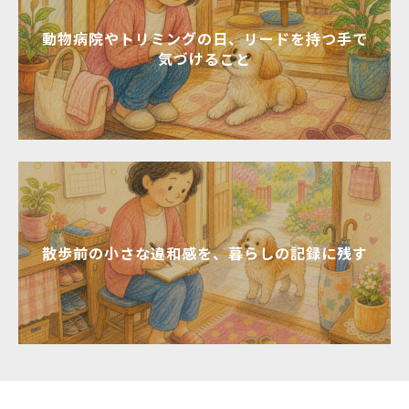
動物病院やトリミングの日、リードを持つ手で
気づけること
散歩前の小さな違和感を、暮らしの記録に残す