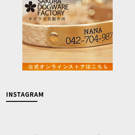
INSTAGRAM