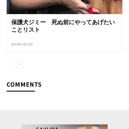
保護犬ジミー 死ぬ前にやってあげたい
ことリスト
2015年7月12日
COMMENTS