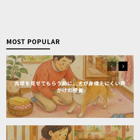
MOST POPULAR
肉球を見せてもらう前に。犬が身構えにくい声
かけの順番