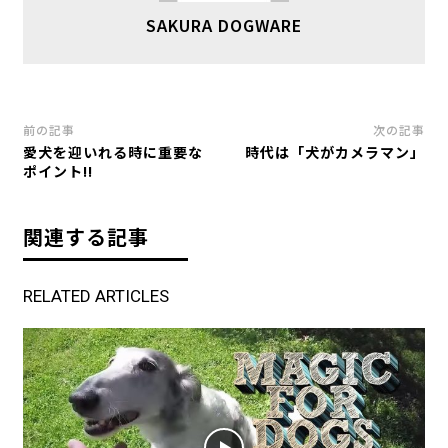
SAKURA DOGWARE
前の記事
次の記事
愛犬を迎いれる時に重要な
時代は「犬がカメラマン」
ポイント!!
関連する記事
RELATED ARTICLES