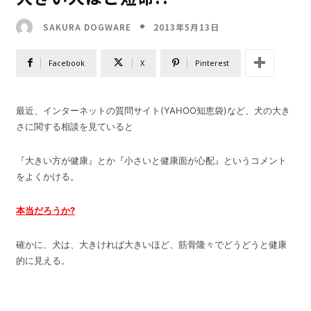
2013年5月13日
SAKURA DOGWARE
Facebook
X
Pinterest
最近、インターネットの質問サイト(YAHOO知恵袋)など、犬の大き
さに関する相談を見ていると
『大きい方が健康』とか『小さいと健康面が心配』というコメント
をよくかける。
本当だろうか?
確かに、犬は、大きければ大きいほど、筋骨隆々でどうどうと健康
的に見える。