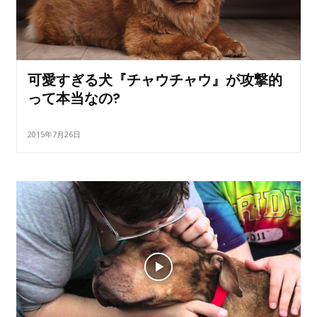
可愛すぎる犬『チャウチャウ』が攻撃的
って本当なの?
2015年7月26日