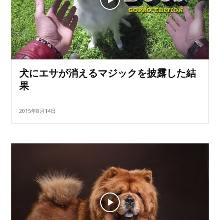
犬にエサが消えるマジックを披露した結
果
2015年8月14日