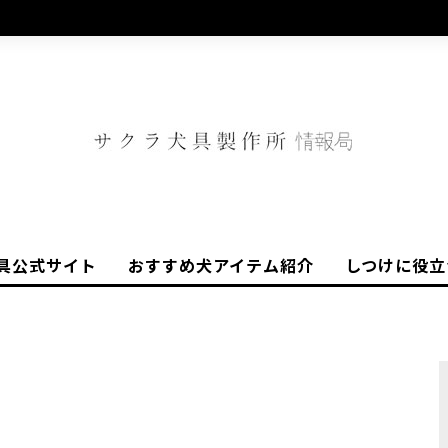
具公式サイト
おすすめ犬アイテム紹介
しつけに役立