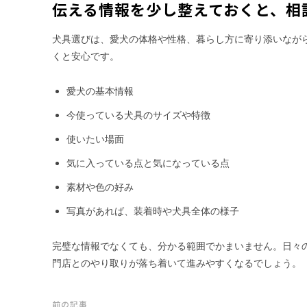
伝える情報を少し整えておくと、相
犬具選びは、愛犬の体格や性格、暮らし方に寄り添いなが
くと安心です。
愛犬の基本情報
今使っている犬具のサイズや特徴
使いたい場面
気に入っている点と気になっている点
素材や色の好み
写真があれば、装着時や犬具全体の様子
完璧な情報でなくても、分かる範囲でかまいません。日々
門店とのやり取りが落ち着いて進みやすくなるでしょう。
前の記事