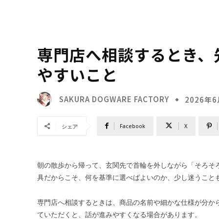
専門店へ相談するとき、
やすいこと
SAKURA DOGWARE FACTORY
2026年
Facebook
X
シェア
朝の散歩から帰って、玄関先で首輪を外しながら「そろそ
具だからこそ、何を基準に選べばよいのか、少し迷うこと
専門店へ相談するときは、商品の名前や細かな仕様が分か
ていただくと、話が進みやすくなる場合があります。