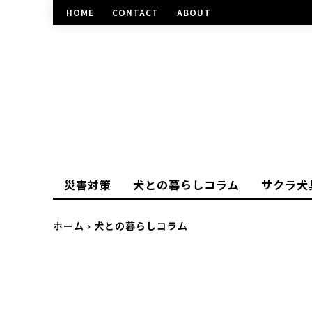
HOME
CONTACT
ABOUT
災害対策
犬との暮らしコラム
サクラ犬
ホーム
犬との暮らしコラム