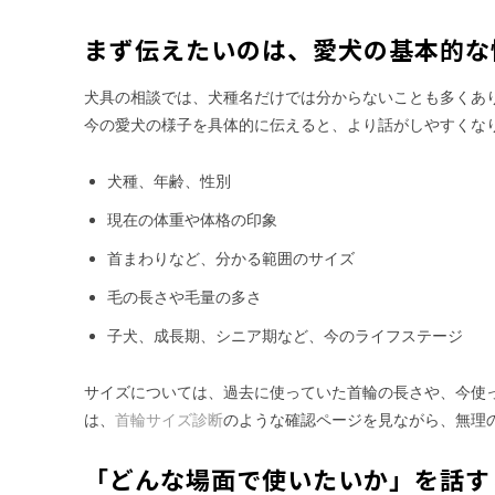
まず伝えたいのは、愛犬の基本的な
犬具の相談では、犬種名だけでは分からないことも多くあ
今の愛犬の様子を具体的に伝えると、より話がしやすくな
犬種、年齢、性別
現在の体重や体格の印象
首まわりなど、分かる範囲のサイズ
毛の長さや毛量の多さ
子犬、成長期、シニア期など、今のライフステージ
サイズについては、過去に使っていた首輪の長さや、今使
は、
首輪サイズ診断
のような確認ページを見ながら、無理
「どんな場面で使いたいか」を話す