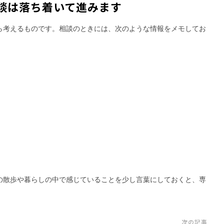
談は落ち着いて進みます
ら考えるものです。相談のときには、次のような情報をメモしてお
の散歩や暮らしの中で感じていることを少し言葉にしておくと、専
次の記事