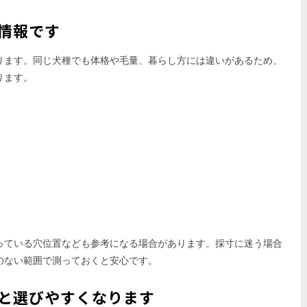
情報です
ります。同じ犬種でも体格や毛量、暮らし方には違いがあるため、
ります。
っている穴位置なども参考になる場合があります。採寸に迷う場合
のない範囲で測っておくと安心です。
と選びやすくなります