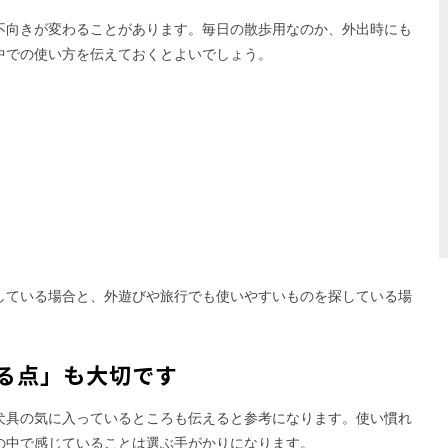
不向きが変わることがあります。毎日の散歩用なのか、外出時にも
中での使い方を伝えておくとよいでしょう。
している場合と、外遊びや旅行でも使いやすいものを探している場
る点」も大切です
犬具の気に入っているところも伝えると参考になります。使い慣れ
の中で感じていることは選ぶ手がかりになります。