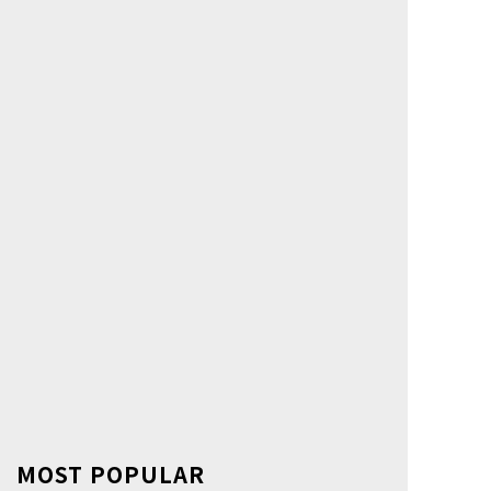
MOST POPULAR