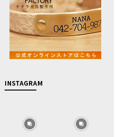
INSTAGRAM