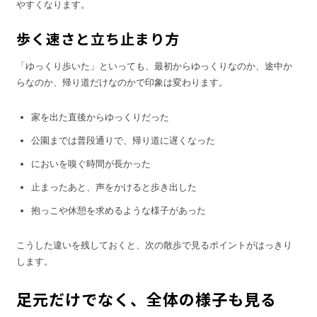
やすくなります。
歩く速さと立ち止まり方
「ゆっくり歩いた」といっても、最初からゆっくりなのか、途中か
らなのか、帰り道だけなのかで印象は変わります。
家を出た直後からゆっくりだった
公園までは普段通りで、帰り道に遅くなった
においを嗅ぐ時間が長かった
止まったあと、声をかけると歩き出した
抱っこや休憩を求めるような様子があった
こうした違いを残しておくと、次の散歩で見るポイントがはっきり
します。
足元だけでなく、全体の様子も見る