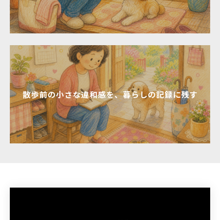
散歩前の小さな違和感を、暮らしの記録に残す