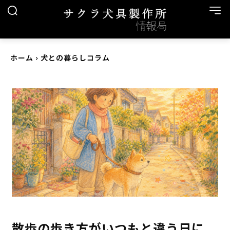
ホーム
犬との暮らしコラム
散歩の歩き方がいつもと違う日に、