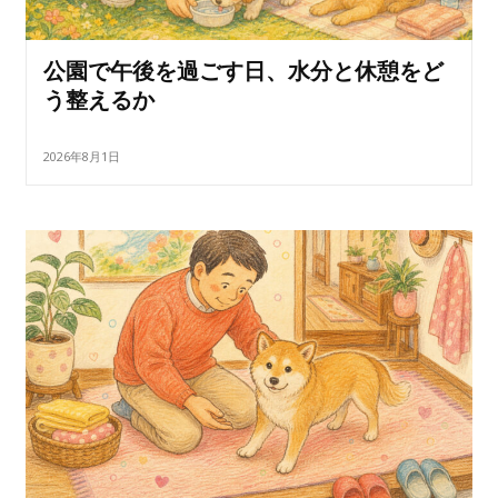
公園で午後を過ごす日、水分と休憩をど
う整えるか
2026年8月1日