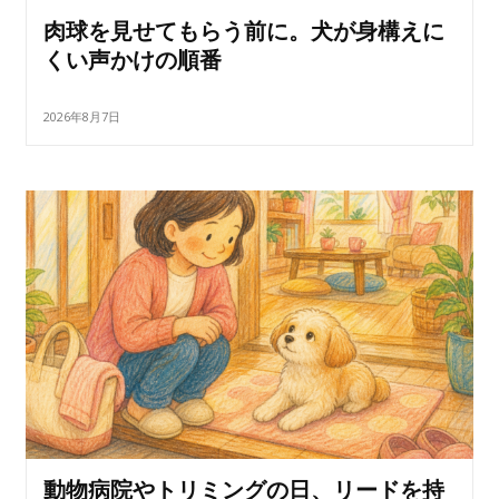
肉球を見せてもらう前に。犬が身構えに
くい声かけの順番
2026年8月7日
動物病院やトリミングの日、リードを持