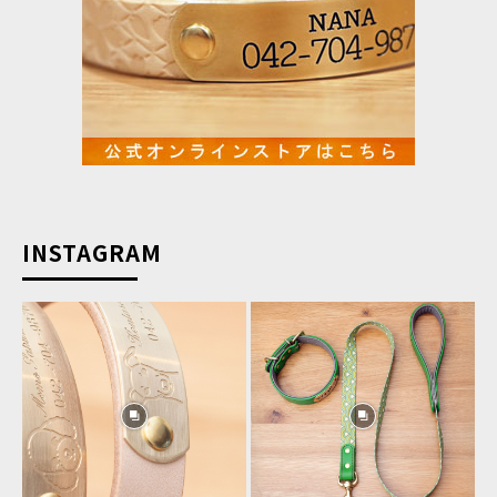
INSTAGRAM