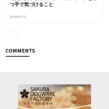
つ手で気づけること
2026年8月7日
COMMENTS