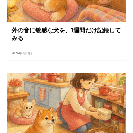
外の音に敏感な犬を、1週間だけ記録して
みる
2026年8月3日