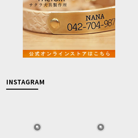
INSTAGRAM