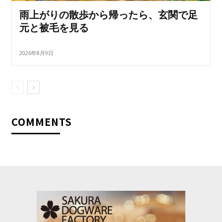
雨上がりの散歩から帰ったら、玄関で足
元と被毛を見る
2026年8月9日
COMMENTS