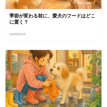
季節が変わる前に、愛犬のフードはどこ
に置く？
2026年8月3日