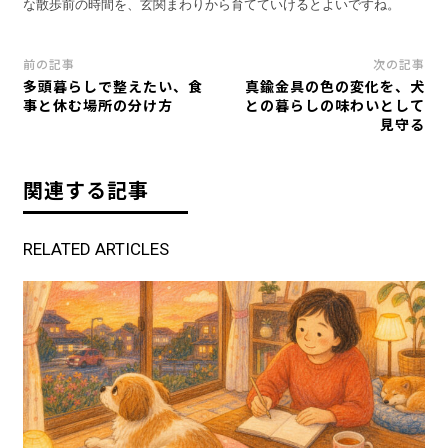
な散歩前の時間を、玄関まわりから育てていけるとよいですね。
前の記事
次の記事
多頭暮らしで整えたい、食
真鍮金具の色の変化を、犬
事と休む場所の分け方
との暮らしの味わいとして
見守る
関連する記事
RELATED ARTICLES