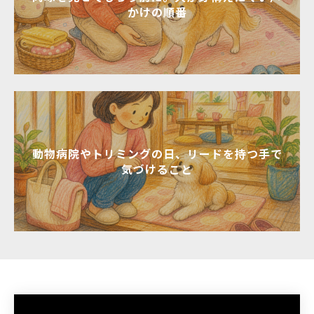
かけの順番
動物病院やトリミングの日、リードを持つ手で
気づけること