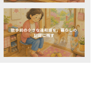
散歩前の小さな違和感を、暮らしの
記録に残す