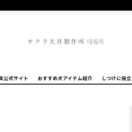
具公式サイト
おすすめ犬アイテム紹介
しつけに役立