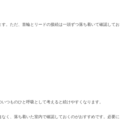
ます。ただ、首輪とリードの接続は一頭ずつ落ち着いて確認してお
のいつものひと呼吸として考えると続けやすくなります。
はなく、落ち着いた室内で確認しておくのがおすすめです。必要に