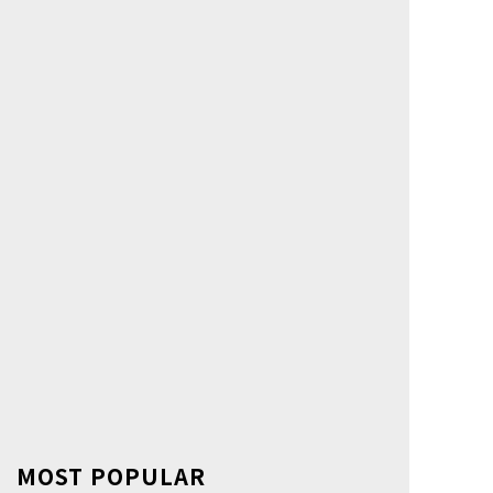
MOST POPULAR