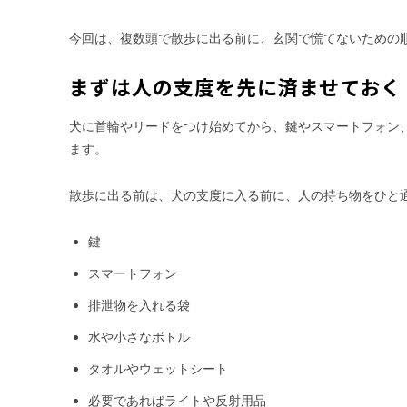
今回は、複数頭で散歩に出る前に、玄関で慌てないための
まずは人の支度を先に済ませておく
犬に首輪やリードをつけ始めてから、鍵やスマートフォン
ます。
散歩に出る前は、犬の支度に入る前に、人の持ち物をひと
鍵
スマートフォン
排泄物を入れる袋
水や小さなボトル
タオルやウェットシート
必要であればライトや反射用品