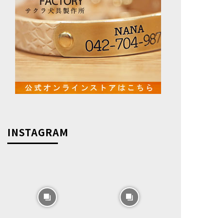
INSTAGRAM