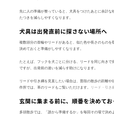
先に人の準備が整っていると、犬具をつけたあとに余計な
たつきを減らしやすくなります。
犬具は出発直前に探さない場所へ
複数頭分の首輪やリードがあると、似た色や長さのものを
決めておくと準備がしやすくなります。
たとえば、フックを犬ごとに分ける、リードを同じ向きで
ですが、出発前の迷いを減らす助けになります。
リードや引き綱を見直したい場合は、普段の散歩の距離や
作所では、革のリードもご覧いただけます。
リード・引き
玄関に集まる前に、順番を決めてお
多頭散歩では、「誰から準備するか」を毎回その場で決め