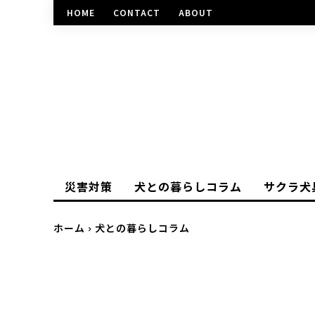
HOME
CONTACT
ABOUT
災害対策
犬との暮らしコラム
サクラ犬
ホーム
犬との暮らしコラム