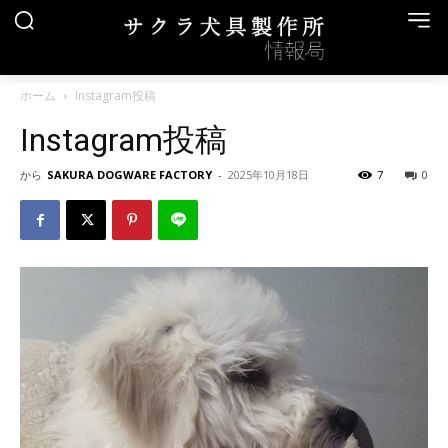
ホーム
Instagram投稿
Instagram投稿
から
SAKURA DOGWARE FACTORY
-
2025年10月18日
7
0