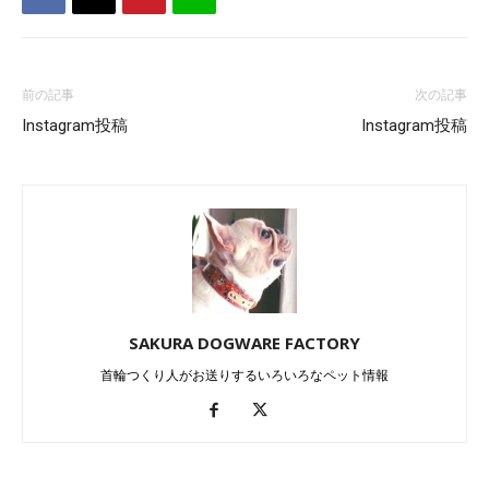
前の記事
次の記事
Instagram投稿
Instagram投稿
SAKURA DOGWARE FACTORY
首輪つくり人がお送りするいろいろなペット情報