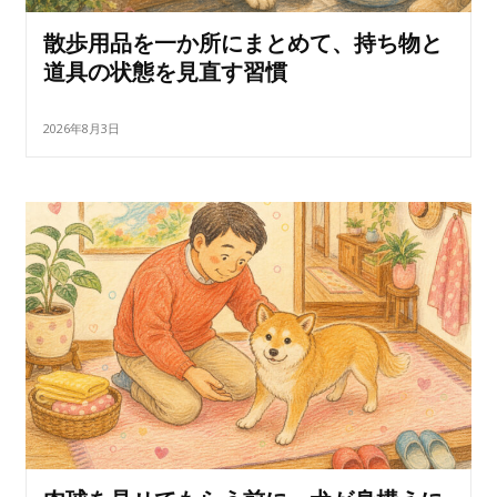
散歩用品を一か所にまとめて、持ち物と
道具の状態を見直す習慣
2026年8月3日