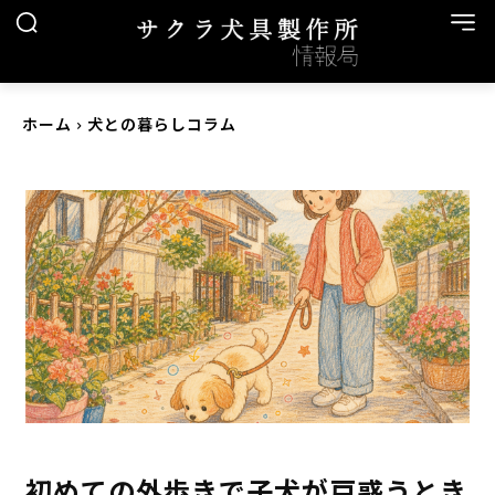
ホーム
犬との暮らしコラム
初めての外歩きで子犬が戸惑うとき