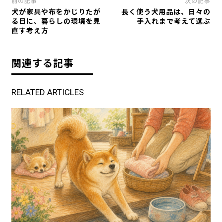
前の記事
次の記事
犬が家具や布をかじりたが
長く使う犬用品は、日々の
る日に、暮らしの環境を見
手入れまで考えて選ぶ
直す考え方
関連する記事
RELATED ARTICLES