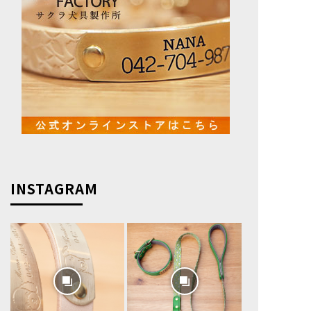
INSTAGRAM