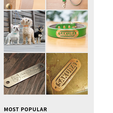
MOST POPULAR