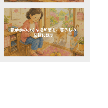
散歩前の小さな違和感を、暮らしの
記録に残す