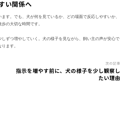
すい関係へ
います。でも、犬が何を見ているか、どの場面で反応しやすいか、
散歩の大切な時間です。
少しずつ増やしていく。犬の様子を見ながら、飼い主の声が安心で
なります。
次の記事
指示を増やす前に、犬の様子を少し観察し
たい理由