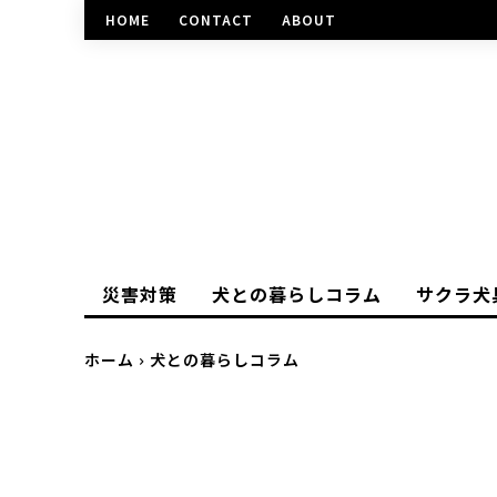
HOME
CONTACT
ABOUT
災害対策
犬との暮らしコラム
サクラ犬
ホーム
犬との暮らしコラム