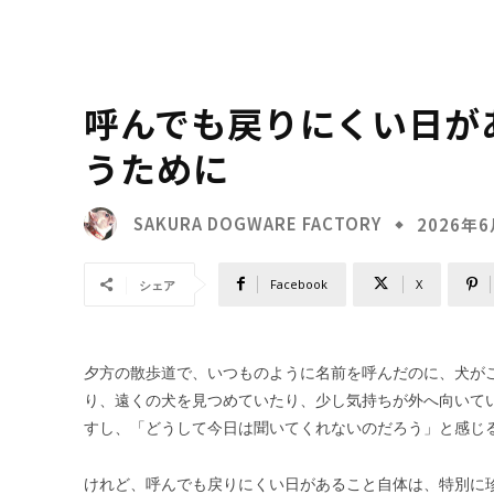
呼んでも戻りにくい日が
うために
SAKURA DOGWARE FACTORY
2026年
Facebook
X
シェア
夕方の散歩道で、いつものように名前を呼んだのに、犬が
り、遠くの犬を見つめていたり、少し気持ちが外へ向いて
すし、「どうして今日は聞いてくれないのだろう」と感じ
けれど、呼んでも戻りにくい日があること自体は、特別に