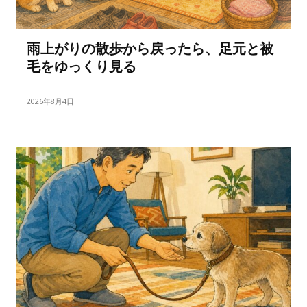
雨上がりの散歩から戻ったら、足元と被
毛をゆっくり見る
2026年8月4日