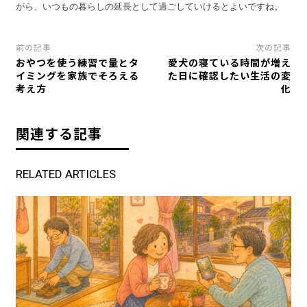
がら、いつもの暮らしの延長として過ごしていけるとよいですね。
前の記事
次の記事
おやつを使う練習で量とタ
愛犬の寝ている時間が増え
イミングを家族でそろえる
た日に確認したい生活の変
考え方
化
関連する記事
RELATED ARTICLES