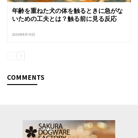
年齢を重ねた犬の体を触るときに急がな
いための工夫とは？触る前に見る反応
2026年8月10日
COMMENTS