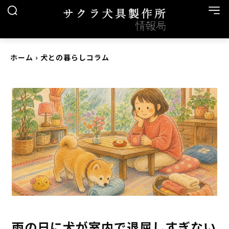
ホーム
犬との暮らしコラム
雨の日に犬が室内で退屈しすぎない