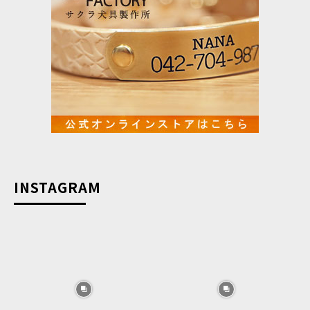
INSTAGRAM