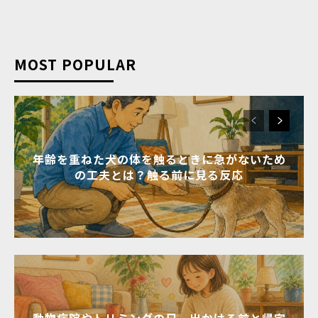
MOST POPULAR
年齢を重ねた犬の体を触るときに急がないため
の工夫とは？触る前に見る反応