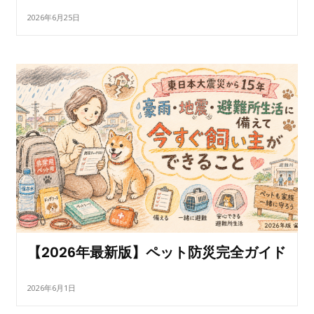
2026年6月25日
【2026年最新版】ペット防災完全ガイド
2026年6月1日