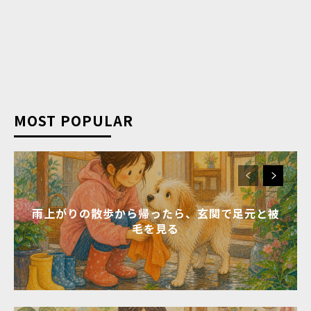
MOST POPULAR
雨上がりの散歩から帰ったら、玄関で足元と被
毛を見る