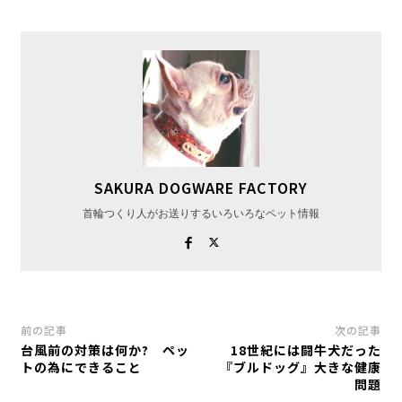
SAKURA DOGWARE FACTORY
首輪つくり人がお送りするいろいろなペット情報
前の記事
次の記事
台風前の対策は何か? ペッ
18世紀には闘牛犬だった
トの為にできること
『ブルドッグ』大きな健康
問題