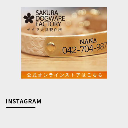
INSTAGRAM