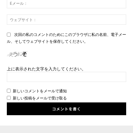
E
メ
ー
ウ
ル
ェ
ブ
次回の私のコメントのためにこのブラウザに私の名前、電子メー
サ
ル、そしてウェブサイトを保存してください。
イ
ト
上に表示された文字を入力してください。
新しいコメントをメールで通知
新しい投稿をメールで受け取る