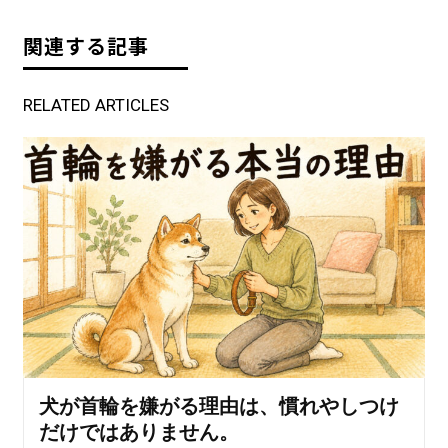
関連する記事
RELATED ARTICLES
犬が首輪を嫌がる理由は、慣れやしつけ
だけではありません。