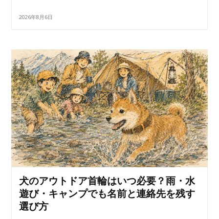
2026年8月6日
犬のアウトドア首輪はいつ必要？雨・水
遊び・キャンプでも名前と連絡先を残す
選び方