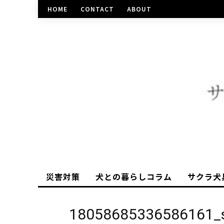
HOME
CONTACT
ABOUT
災害対策
犬との暮らしコラム
サクラ犬
18058685336586161_