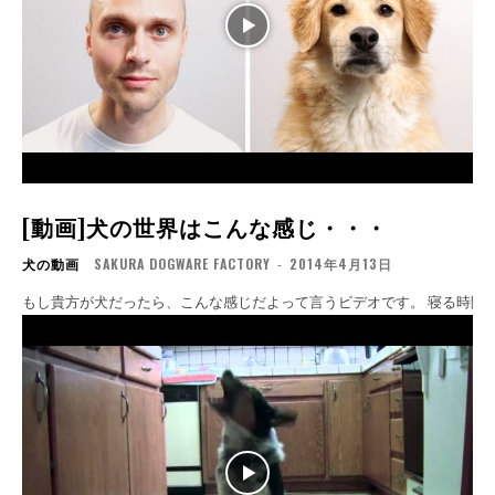
[動画]犬の世界はこんな感じ・・・
犬の動画
SAKURA DOGWARE FACTORY
-
2014年4月13日