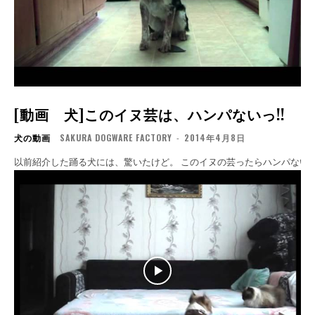
[動画 犬]このイヌ芸は、ハンパないっ!!
犬の動画
SAKURA DOGWARE FACTORY
-
2014年4月8日