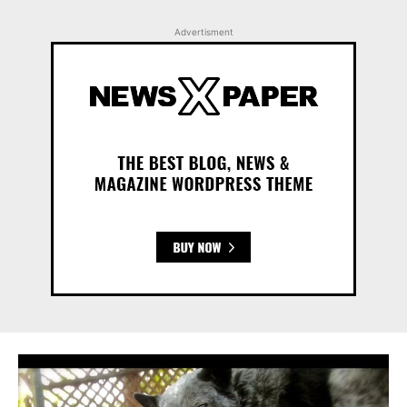
Advertisment