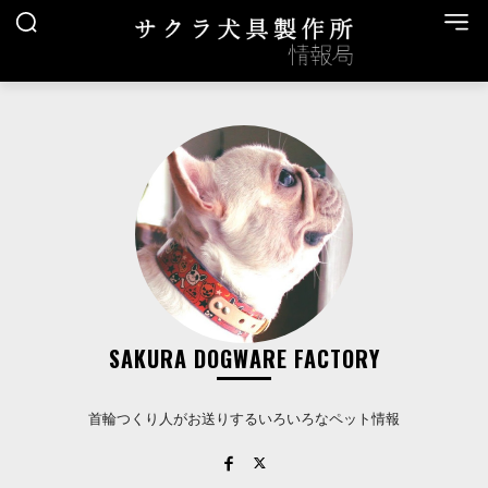
SAKURA DOGWARE FACTORY
首輪つくり人がお送りするいろいろなペット情報