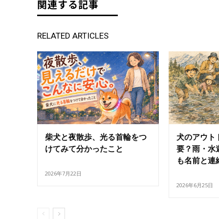
関連する記事
RELATED ARTICLES
柴犬と夜散歩、光る首輪をつ
犬のアウト
けてみて分かったこと
要？雨・水
も名前と連
2026年7月22日
2026年6月25日