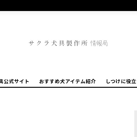
具公式サイト
おすすめ犬アイテム紹介
しつけに役立