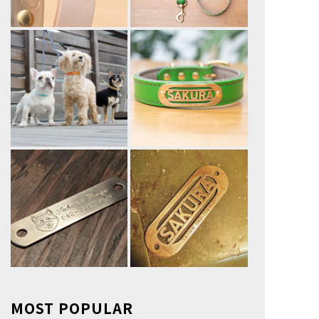
MOST POPULAR