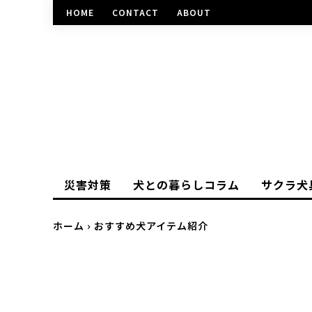
HOME
CONTACT
ABOUT
災害対策
犬との暮らしコラム
サクラ犬
ホーム
おすすめ犬アイテム紹介