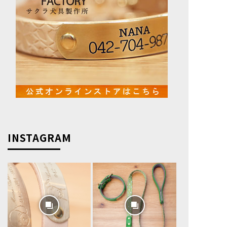
INSTAGRAM