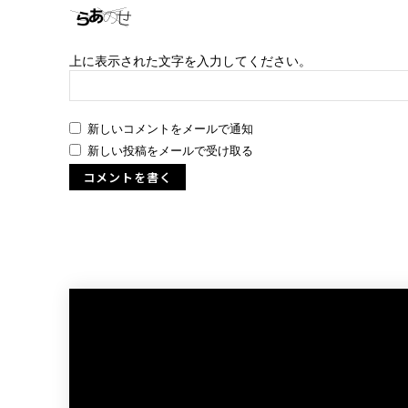
上に表示された文字を入力してください。
新しいコメントをメールで通知
新しい投稿をメールで受け取る