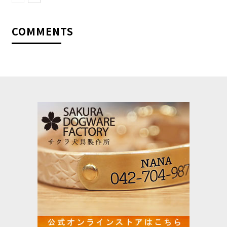
COMMENTS