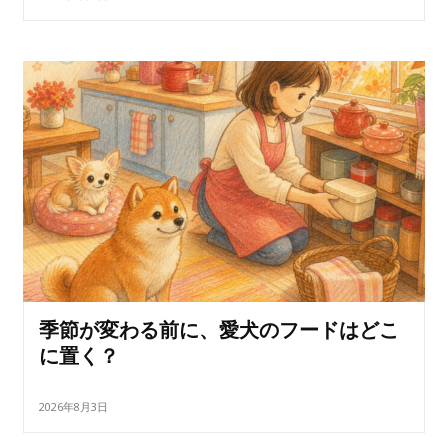
季節が変わる前に、愛犬のフードはどこ
に置く？
2026年8月3日