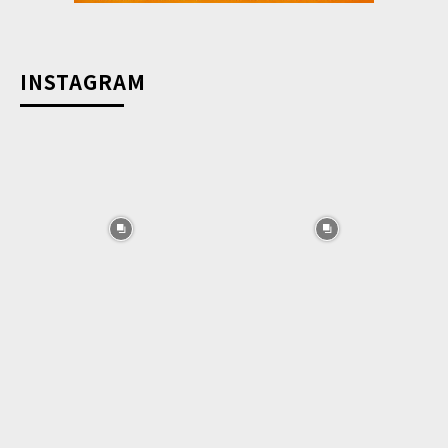
INSTAGRAM