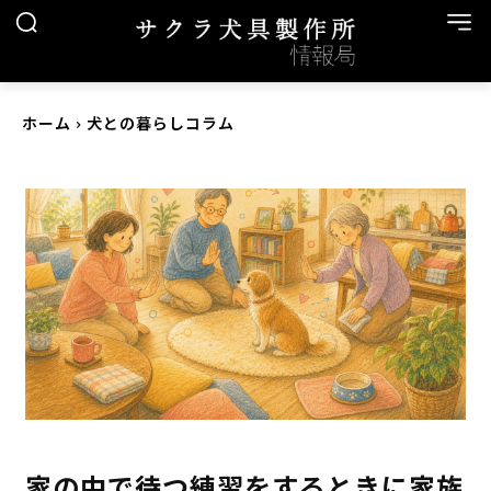
ホーム
犬との暮らしコラム
家の中で待つ練習をするときに家族