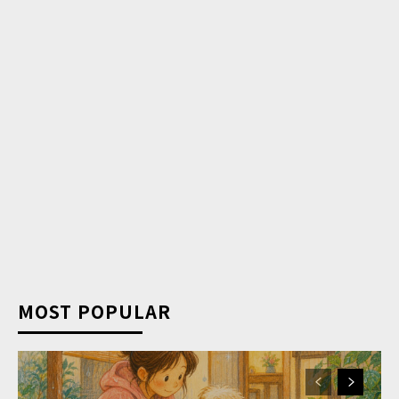
MOST POPULAR