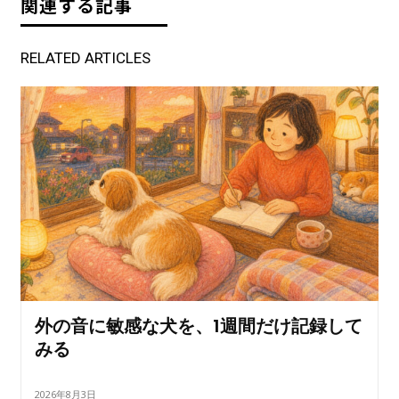
関連する記事
RELATED ARTICLES
外の音に敏感な犬を、1週間だけ記録して
みる
2026年8月3日