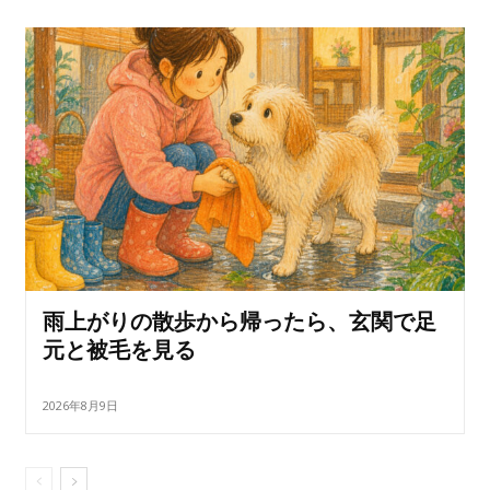
雨上がりの散歩から帰ったら、玄関で足
元と被毛を見る
2026年8月9日