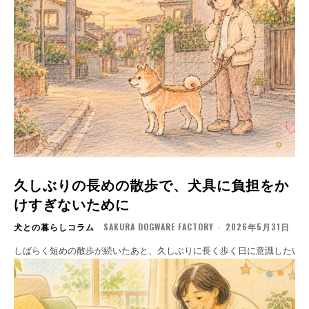
久しぶりの長めの散歩で、犬具に負担をか
けすぎないために
犬との暮らしコラム
SAKURA DOGWARE FACTORY
-
2026年5月31日
しばらく短めの散歩が続いたあと、久しぶりに長く歩く日に意識したい