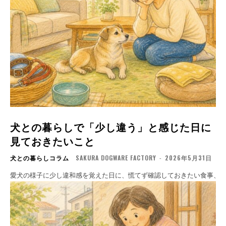
犬との暮らしで「少し違う」と感じた日に
見ておきたいこと
犬との暮らしコラム
SAKURA DOGWARE FACTORY
-
2026年5月31日
愛犬の様子に少し違和感を覚えた日に、慌てず確認しておきたい食事、