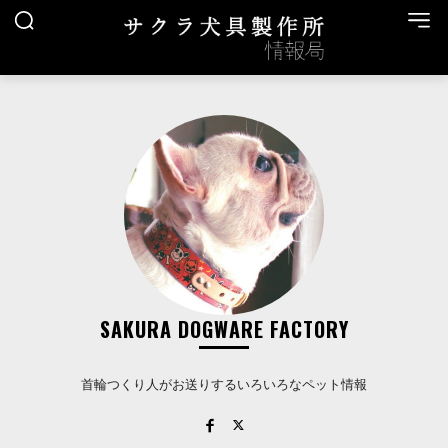
SAKURA DOGWARE FACTORY
首輪つくり人がお送りするいろいろなペット情報