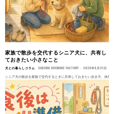
家族で散歩を交代するシニア犬に、共有し
ておきたい小さなこと
犬との暮らしコラム
SAKURA DOGWARE FACTORY
-
2026年5月31日
シニア犬の散歩を家族で交代するときに共有しておきたい歩き方、休憩