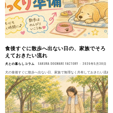
食後すぐに散歩へ出ない日の、家族でそろ
えておきたい流れ
犬との暮らしコラム
SAKURA DOGWARE FACTORY
-
2026年5月30日
犬の食後すぐに散歩へ出ない日、家族で無理なく共有しておきたい流れ