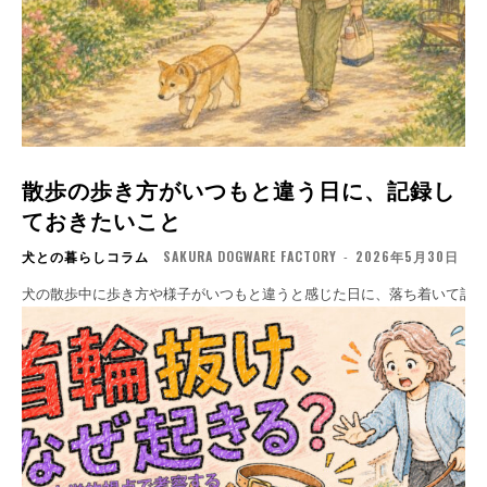
散歩の歩き方がいつもと違う日に、記録し
ておきたいこと
犬との暮らしコラム
SAKURA DOGWARE FACTORY
-
2026年5月30日
犬の散歩中に歩き方や様子がいつもと違うと感じた日に、落ち着いて記