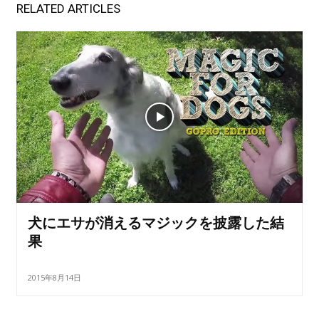
RELATED ARTICLES
犬にエサが消えるマジックを披露した結
果
2015年8月14日