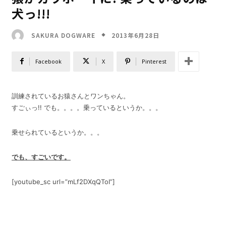
犬っ!!!
2013年6月28日
SAKURA DOGWARE
Facebook
X
Pinterest
訓練されているお猿さんとワンちゃん。
すごぃっ!! でも。。。。乗っているというか。。。
乗せられているというか。。。
でも、すごいです。
[youtube_sc url=”mLf2DXqQToI”]