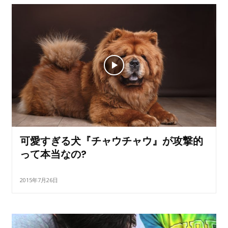
可愛すぎる犬『チャウチャウ』が攻撃的
って本当なの?
2015年7月26日