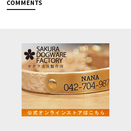
COMMENTS