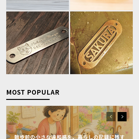
MOST POPULAR
散歩前の小さな違和感を、暮らしの記録に残す