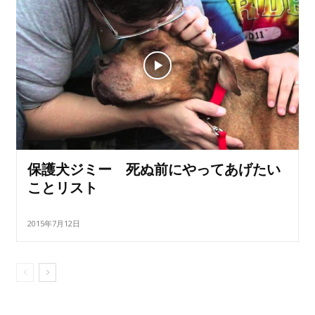
保護犬ジミー 死ぬ前にやってあげたい
ことリスト
2015年7月12日