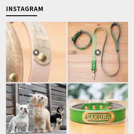
INSTAGRAM