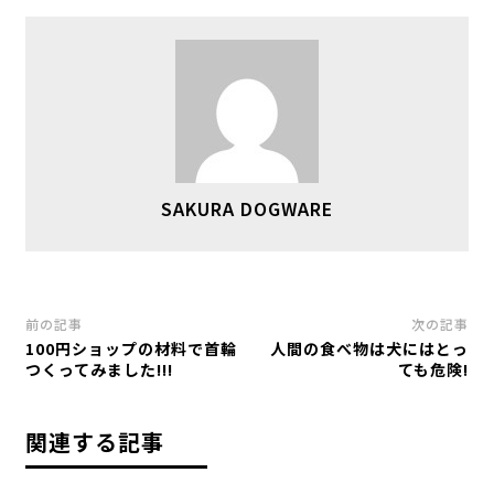
SAKURA DOGWARE
前の記事
次の記事
100円ショップの材料で首輪
人間の食べ物は犬にはとっ
つくってみました!!!
ても危険!
関連する記事