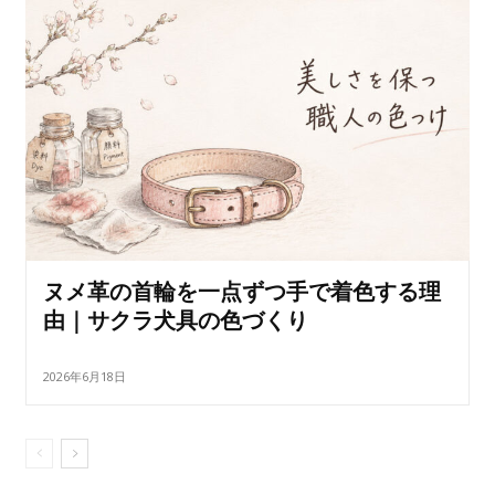
ヌメ革の首輪を一点ずつ手で着色する理
由｜サクラ犬具の色づくり
2026年6月18日