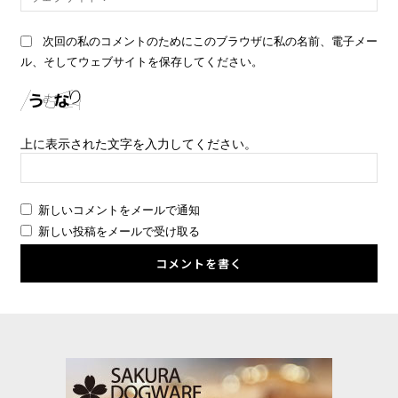
ェ
ブ
次回の私のコメントのためにこのブラウザに私の名前、電子メー
サ
ル、そしてウェブサイトを保存してください。
イ
ト
上に表示された文字を入力してください。
新しいコメントをメールで通知
新しい投稿をメールで受け取る