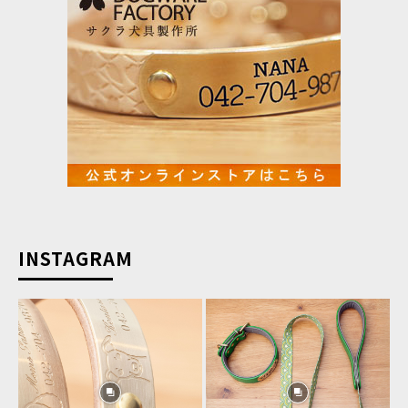
INSTAGRAM