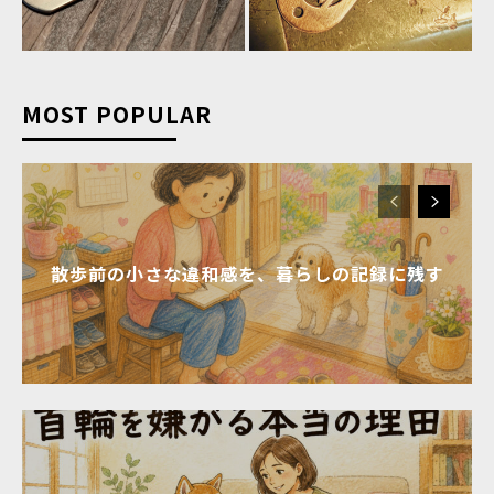
MOST POPULAR
散歩前の小さな違和感を、暮らしの記録に残す