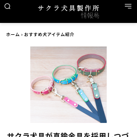
ホーム
おすすめ犬アイテム紹介
サクラ犬具が真鍮金具を採用しつづ