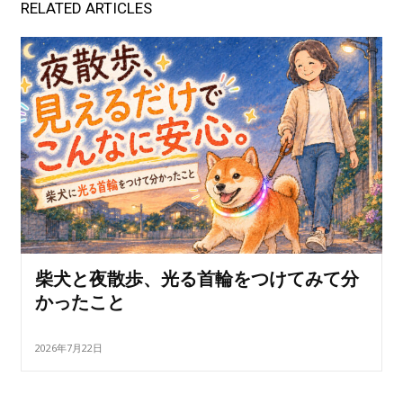
RELATED ARTICLES
柴犬と夜散歩、光る首輪をつけてみて分
かったこと
2026年7月22日