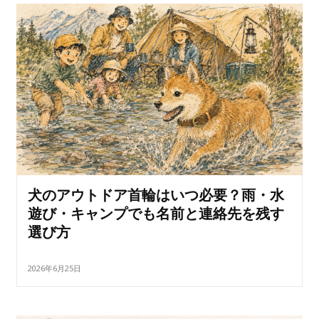
犬のアウトドア首輪はいつ必要？雨・水
遊び・キャンプでも名前と連絡先を残す
選び方
2026年6月25日